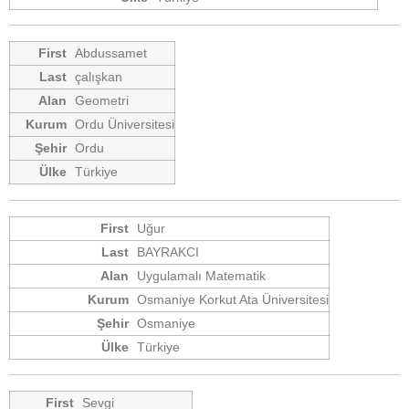
Abdussamet
çalışkan
Geometri
Ordu Üniversitesi
Ordu
Türkiye
Uğur
BAYRAKCI
Uygulamalı Matematik
Osmaniye Korkut Ata Üniversitesi
Osmaniye
Türkiye
Sevgi