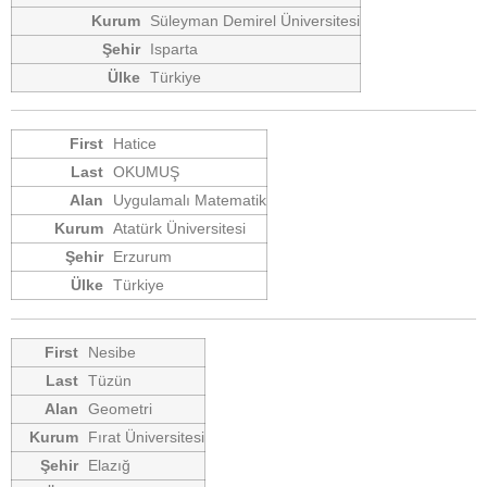
Süleyman Demirel Üniversitesi
Isparta
Türkiye
Hatice
OKUMUŞ
Uygulamalı Matematik
Atatürk Üniversitesi
Erzurum
Türkiye
Nesibe
Tüzün
Geometri
Fırat Üniversitesi
Elazığ