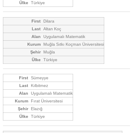
Türkiye
Dilara
Altan Koç
Uygulamalı Matematik
Muğla Sıtkı Koçman Üniversitesi
Muğla
Türkiye
Sümeyye
Kılbitmez
Uygulamalı Matematik
Fırat Üniversitesi
Elazığ
Türkiye