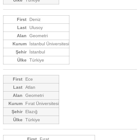
Türkiye
Deniz
Ulusoy
Geometri
İstanbul Üniversitesi
İstanbul
Türkiye
Ece
Atlan
Geometri
Fırat Üniversitesi
Elazığ
Türkiye
Fırat