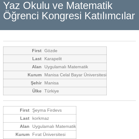
Yaz Okulu ve Matematik
Öğrenci Kongresi Katılımcılar
Gözde
Karapelit
Uygulamalı Matematik
Manisa Celal Bayar Üniversitesi
Manisa
Türkiye
Şeyma Firdevs
korkmaz
Uygulamalı Matematik
Fırat Üniversitesi