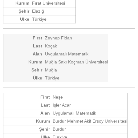
Fırat Üniversitesi
Elazığ
Türkiye
Zeynep Fidan
Koçak
Uygulamalı Matematik
Muğla Sıtkı Koçman Üniversitesi
Muğla
Türkiye
Neşe
İşler Acar
Uygulamalı Matematik
Burdur Mehmet Akif Ersoy Üniversitesi
Burdur
Türkiye