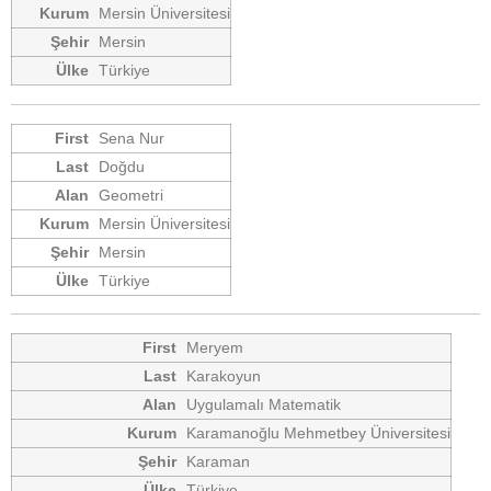
Mersin Üniversitesi
Mersin
Türkiye
Sena Nur
Doğdu
Geometri
Mersin Üniversitesi
Mersin
Türkiye
Meryem
Karakoyun
Uygulamalı Matematik
Karamanoğlu Mehmetbey Üniversitesi
Karaman
Türkiye