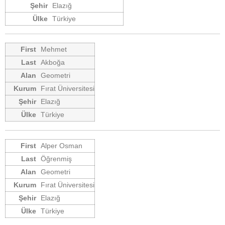
Elazığ
Türkiye
Mehmet
Akboğa
Geometri
Fırat Üniversitesi
Elazığ
Türkiye
Alper Osman
Öğrenmiş
Geometri
Fırat Üniversitesi
Elazığ
Türkiye