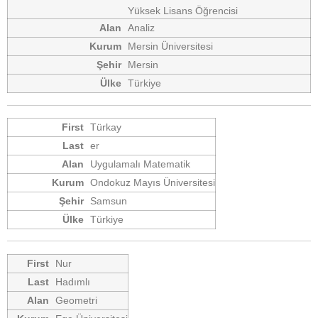
Yüksek Lisans Öğrencisi
Analiz
Mersin Üniversitesi
Mersin
Türkiye
Türkay
er
Uygulamalı Matematik
Ondokuz Mayıs Üniversitesi
Samsun
Türkiye
Nur
Hadımlı
Geometri