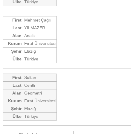
Türkiye
Mehmet Çağrı
YILMAZER
Analiz
Fırat Üniversitesi
Elazığ
Türkiye
Sultan
Ceritli
Geometri
Fırat Üniversitesi
Elazığ
Türkiye