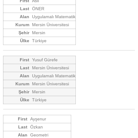
Aslı
ÖNER
Uygulamalı Matematik
Mersin Üniversitesi
Mersin
Türkiye
Yusuf Gürefe
Mersin Üniversitesi
Uygulamalı Matematik
Mersin Üniversitesi
Mersin
Türkiye
Ayşenur
Özkan
Geometri