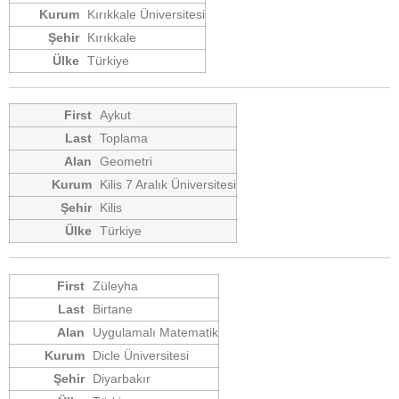
Kırıkkale Üniversitesi
Kırıkkale
Türkiye
Aykut
Toplama
Geometri
Kilis 7 Aralık Üniversitesi
Kilis
Türkiye
Züleyha
Birtane
Uygulamalı Matematik
Dicle Üniversitesi
Diyarbakır