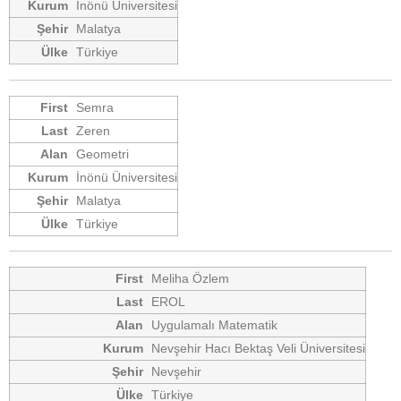
İnönü Üniversitesi
Malatya
Türkiye
Semra
Zeren
Geometri
İnönü Üniversitesi
Malatya
Türkiye
Meliha Özlem
EROL
Uygulamalı Matematik
Nevşehir Hacı Bektaş Veli Üniversitesi
Nevşehir
Türkiye