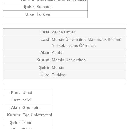
Samsun
Türkiye
Zeliha Ünver
Mersin Üniversitesi Matematik Bölümü
Yüksek Lisans Öğrencisi
Analiz
Mersin Üniversitesi
Mersin
Türkiye
Umut
selvi
Geometri
Ege Üniversitesi
İzmir