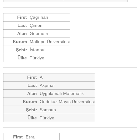
Çağrıhan
Çimen
Geometri
Maltepe Üniversitesi
İstanbul
Türkiye
Ali
Akpınar
Uygulamalı Matematik
Ondokuz Mayıs Üniversitesi
Samsun
Türkiye
Esra