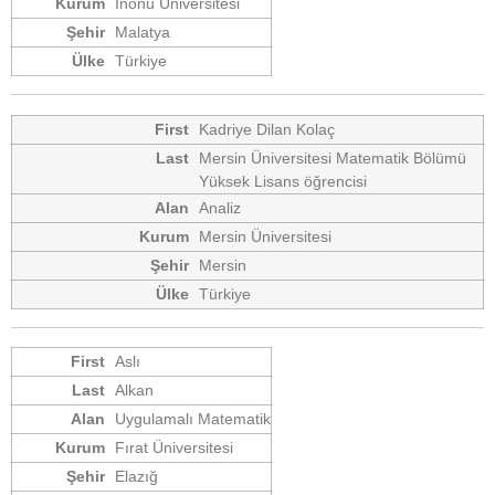
İnönü Üniversitesi
Malatya
Türkiye
Kadriye Dilan Kolaç
Mersin Üniversitesi Matematik Bölümü
Yüksek Lisans öğrencisi
Analiz
Mersin Üniversitesi
Mersin
Türkiye
Aslı
Alkan
Uygulamalı Matematik
Fırat Üniversitesi
Elazığ