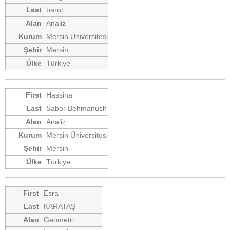
barut
Analiz
Mersin Üniversitesi
Mersin
Türkiye
Hassina
Sabor Behmanush
Analiz
Mersin Üniversitesi
Mersin
Türkiye
Esra
KARATAŞ
Geometri