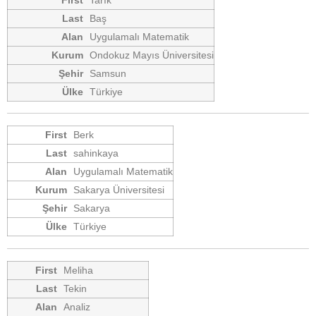
Baş
Uygulamalı Matematik
Ondokuz Mayıs Üniversitesi
Samsun
Türkiye
Berk
sahinkaya
Uygulamalı Matematik
Sakarya Üniversitesi
Sakarya
Türkiye
Meliha
Tekin
Analiz