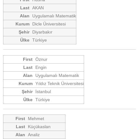
AKAN
Uygulamalı Matematik
Dicle Üniversitesi
Diyarbakır
Türkiye
Öznur
Engin
Uygulamalı Matematik
Yıldız Teknik Üniversitesi
İstanbul
Türkiye
Mehmet
Küçükaslan
Analiz