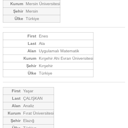
Mersin Üniversitesi
Mersin
Türkiye
Enes
Ata
Uygulamalı Matematik
Kırşehir Ahi Evran Üniversitesi
Kırşehir
Türkiye
Yaşar
ÇALIŞKAN
Analiz
Fırat Üniversitesi
Elazığ