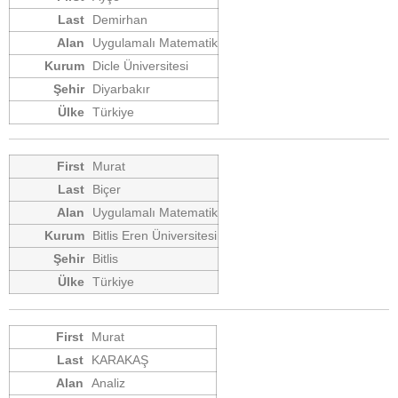
Demirhan
Uygulamalı Matematik
Dicle Üniversitesi
Diyarbakır
Türkiye
Murat
Biçer
Uygulamalı Matematik
Bitlis Eren Üniversitesi
Bitlis
Türkiye
Murat
KARAKAŞ
Analiz