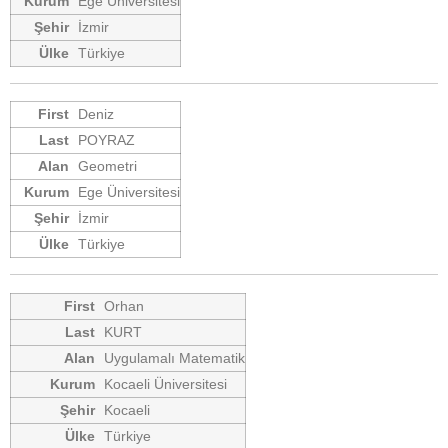
Ege Üniversitesi
İzmir
Türkiye
Deniz
POYRAZ
Geometri
Ege Üniversitesi
İzmir
Türkiye
Orhan
KURT
Uygulamalı Matematik
Kocaeli Üniversitesi
Kocaeli
Türkiye