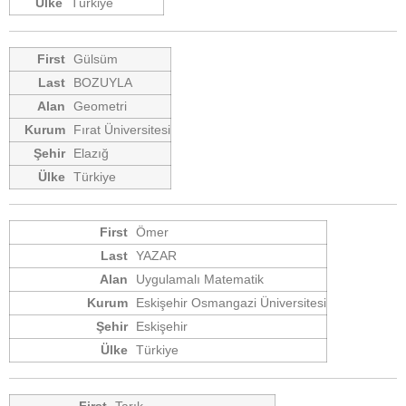
Türkiye
Gülsüm
BOZUYLA
Geometri
Fırat Üniversitesi
Elazığ
Türkiye
Ömer
YAZAR
Uygulamalı Matematik
Eskişehir Osmangazi Üniversitesi
Eskişehir
Türkiye
Tarık