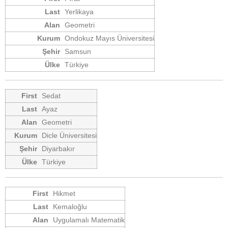
Yerlikaya
Geometri
Ondokuz Mayıs Üniversitesi
Samsun
Türkiye
Sedat
Ayaz
Geometri
Dicle Üniversitesi
Diyarbakır
Türkiye
Hikmet
Kemaloğlu
Uygulamalı Matematik