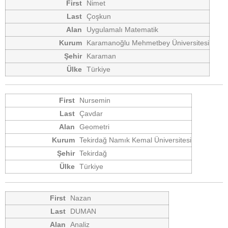
Nimet
Çoşkun
Uygulamalı Matematik
Karamanoğlu Mehmetbey Üniversitesi
Karaman
Türkiye
Nursemin
Çavdar
Geometri
Tekirdağ Namık Kemal Üniversitesi
Tekirdağ
Türkiye
Nazan
DUMAN
Analiz