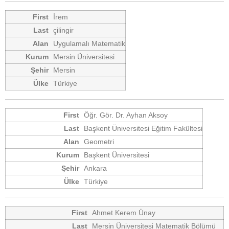
İrem
çilingir
Uygulamalı Matematik
Mersin Üniversitesi
Mersin
Türkiye
Öğr. Gör. Dr. Ayhan Aksoy
Başkent Üniversitesi Eğitim Fakültesi
Geometri
Başkent Üniversitesi
Ankara
Türkiye
Ahmet Kerem Ünay
Mersin Üniversitesi Matematik Bölümü